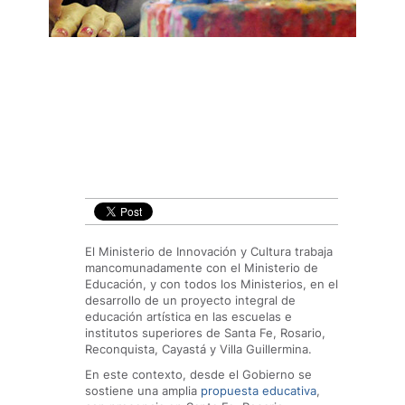
El Ministerio de Innovación y Cultura trabaja
mancomunadamente con el Ministerio de
Educación, y con todos los Ministerios, en el
desarrollo de un proyecto integral de
educación artística en las escuelas e
institutos superiores de Santa Fe, Rosario,
Reconquista, Cayastá y Villa Guillermina.
En este contexto, desde el Gobierno se
sostiene una amplia
propuesta educativa
,