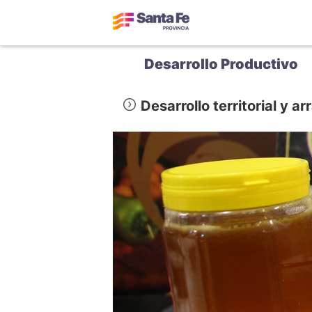
Desarrollo Productivo
Desarrollo territorial y ar