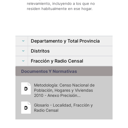
relevamiento, incluyendo a los que no
residen habitualmente en ese hogar.
Departamento y Total Provincia
Distritos
Fracción y Radio Censal
Documentos Y Normativas
Metodología: Censo Nacional de
Población, Hogares y Viviendas
2010 - Anexo Precisión...
Glosario - Localidad, Fracción y
Radio Censal