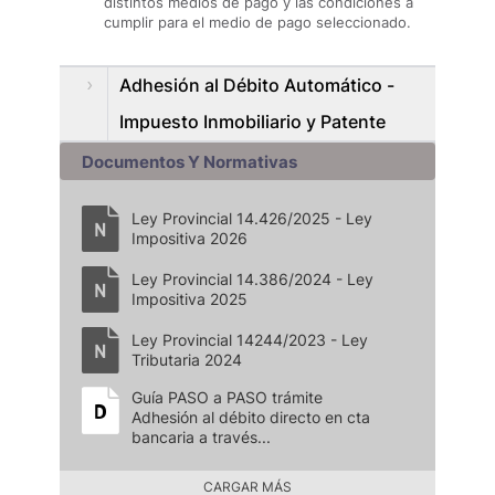
distintos medios de pago y las condiciones a
cumplir para el medio de pago seleccionado.
Adhesión al Débito Automático -
Impuesto Inmobiliario y Patente
Documentos Y Normativas
Ley Provincial 14.426/2025 - Ley
Impositiva 2026
Ley Provincial 14.386/2024 - Ley
Impositiva 2025
Ley Provincial 14244/2023 - Ley
Tributaria 2024
Guía PASO a PASO trámite
Adhesión al débito directo en cta
bancaria a través...
CARGAR MÁS