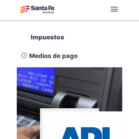
Toggl
navig
Impuestos
Medios de pago