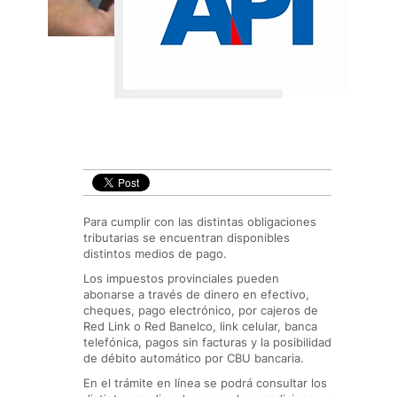
Para cumplir con las distintas obligaciones
tributarias se encuentran disponibles
distintos medios de pago.
Los impuestos provinciales pueden
abonarse a través de dinero en efectivo,
cheques, pago electrónico, por cajeros de
Red Link o Red Banelco, link celular, banca
telefónica, pagos sin facturas y la posibilidad
de débito automático por CBU bancaria.
En el trámite en línea se podrá consultar los