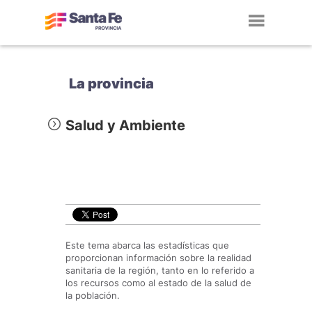
Toggl
navig
La provincia
Salud y Ambiente
Este tema abarca las estadísticas que
proporcionan información sobre la realidad
sanitaria de la región, tanto en lo referido a
los recursos como al estado de la salud de
la población.