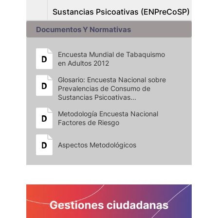
Sustancias Psicoativas (ENPreCoSP)
Documentos Y Normativas
Encuesta Mundial de Tabaquismo
en Adultos 2012
Glosario: Encuesta Nacional sobre
Prevalencias de Consumo de
Sustancias Psicoativas...
Metodología Encuesta Nacional
Factores de Riesgo
Aspectos Metodológicos