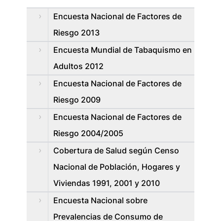
Encuesta Nacional de Factores de
Riesgo 2013
Encuesta Mundial de Tabaquismo en
Adultos 2012
Encuesta Nacional de Factores de
Riesgo 2009
Encuesta Nacional de Factores de
Riesgo 2004/2005
Cobertura de Salud según Censo
Nacional de Población, Hogares y
Viviendas 1991, 2001 y 2010
Encuesta Nacional sobre
Prevalencias de Consumo de