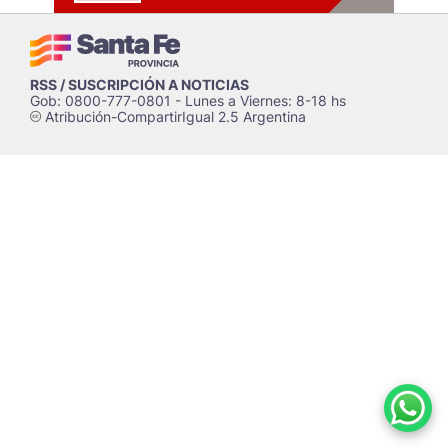
RSS / SUSCRIPCIÓN A NOTICIAS
Gob: 0800-777-0801 - Lunes a Viernes: 8-18 hs
Atribución-CompartirIgual 2.5 Argentina
c