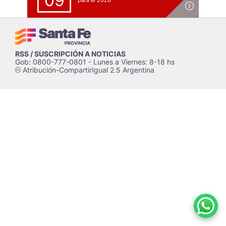
09
para el 2026
RSS / SUSCRIPCIÓN A NOTICIAS
Gob: 0800-777-0801 - Lunes a Viernes: 8-18 hs
Atribución-CompartirIgual 2.5 Argentina
c