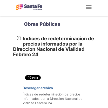
Toggl
navig
Obras Públicas
Indices de redeterminacion de
precios informados por la
Direccion Nacional de Vialidad
Febrero 24
Descargar archivo
Índices de redeterminación de precios
informados por la Direccion Nacional de
Vialidad Febrero 24