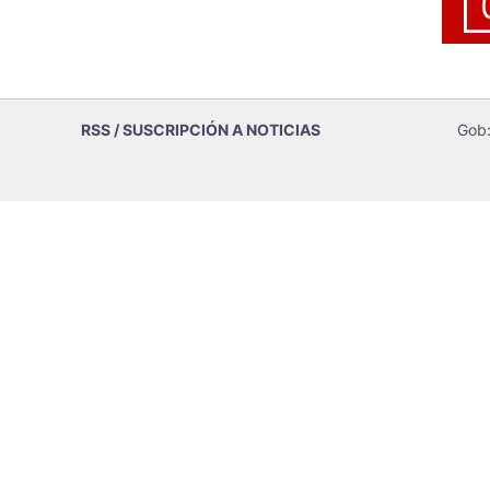
RSS / SUSCRIPCIÓN A NOTICIAS
Gob: