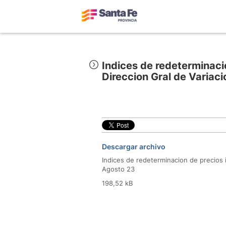
Indices de redeterminaci
Direccion Gral de Variac
Descargar archivo
Indices de redeterminacion de precios 
Agosto 23
198,52 kB