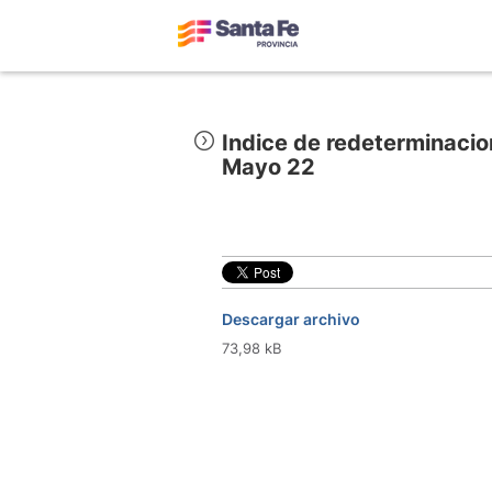
Indice de redeterminacio
Mayo 22
Descargar archivo
73,98 kB