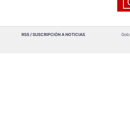
RSS / SUSCRIPCIÓN A NOTICIAS
Gob: