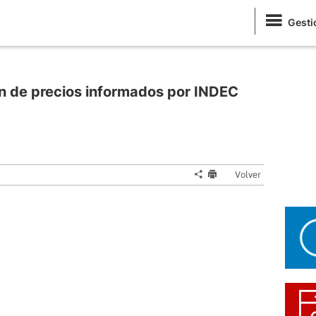
Gesti
n de precios informados por INDEC
Volver