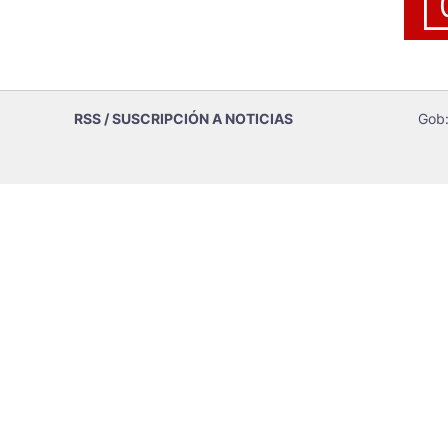
RSS / SUSCRIPCIÓN A NOTICIAS
Gob: