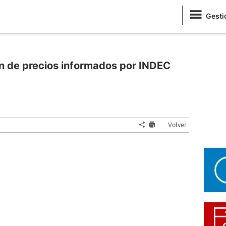
Gesti
n de precios informados por INDEC
Volver