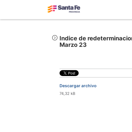
Indice de redeterminacio
Marzo 23
Descargar archivo
74,32 kB