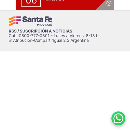
06
para el 2026
RSS / SUSCRIPCIÓN A NOTICIAS
Gob: 0800-777-0801 - Lunes a Viernes: 8-18 hs
Atribución-CompartirIgual 2.5 Argentina
c