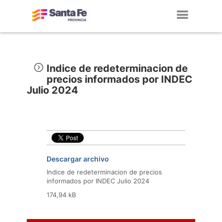
Toggl
navig
Indice de redeterminacion de
precios informados por INDEC
Julio 2024
Descargar archivo
Indice de redeterminacion de precios
informados por INDEC Julio 2024
174,94 kB