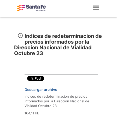
Toggl
navig
Indices de redeterminacion de
precios informados por la
Direccion Nacional de Vialidad
Octubre 23
Descargar archivo
Indices de redeterminacion de precios
informados por la Direccion Nacional de
Vialidad Octubre 23
164,11 kB