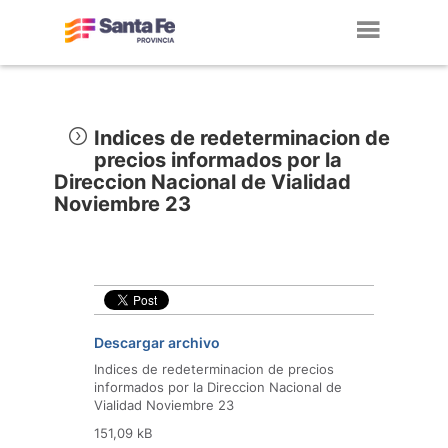
Toggl
navig
Indices de redeterminacion de
precios informados por la
Direccion Nacional de Vialidad
Noviembre 23
Descargar archivo
Indices de redeterminacion de precios
informados por la Direccion Nacional de
Vialidad Noviembre 23
151,09 kB