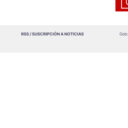
RSS / SUSCRIPCIÓN A NOTICIAS
Gob: