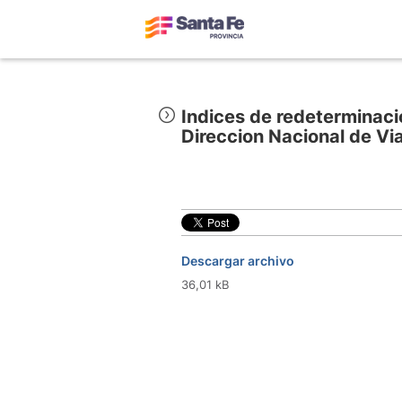
Indices de redeterminaci
Direccion Nacional de Vi
Descargar archivo
36,01 kB