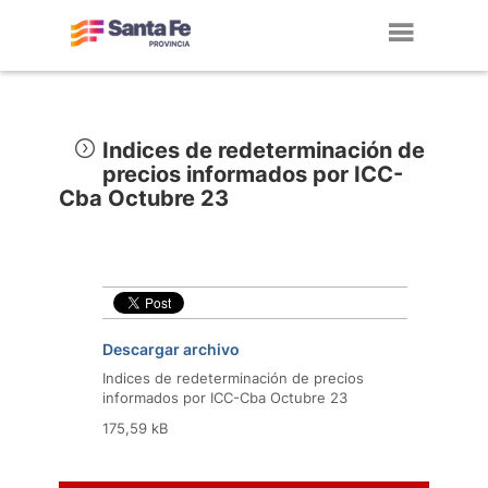
Toggl
navig
Indices de redeterminación de
precios informados por ICC-
Cba Octubre 23
Descargar archivo
Indices de redeterminación de precios
informados por ICC-Cba Octubre 23
175,59 kB