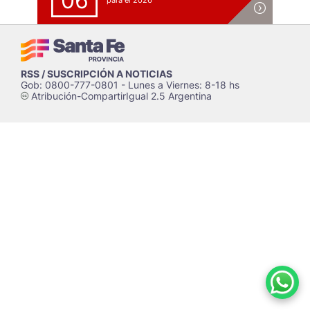
06
para el 2026
RSS / SUSCRIPCIÓN A NOTICIAS
Gob: 0800-777-0801 - Lunes a Viernes: 8-18 hs
Atribución-CompartirIgual 2.5 Argentina
c