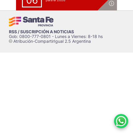
06
para el 2026
RSS / SUSCRIPCIÓN A NOTICIAS
Gob: 0800-777-0801 - Lunes a Viernes: 8-18 hs
Atribución-CompartirIgual 2.5 Argentina
c