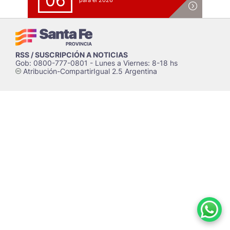
06
para el 2026
RSS / SUSCRIPCIÓN A NOTICIAS
Gob: 0800-777-0801 - Lunes a Viernes: 8-18 hs
Atribución-CompartirIgual 2.5 Argentina
c