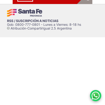
RSS / SUSCRIPCIÓN A NOTICIAS
Gob: 0800-777-0801 - Lunes a Viernes: 8-18 hs
Atribución-CompartirIgual 2.5 Argentina
c