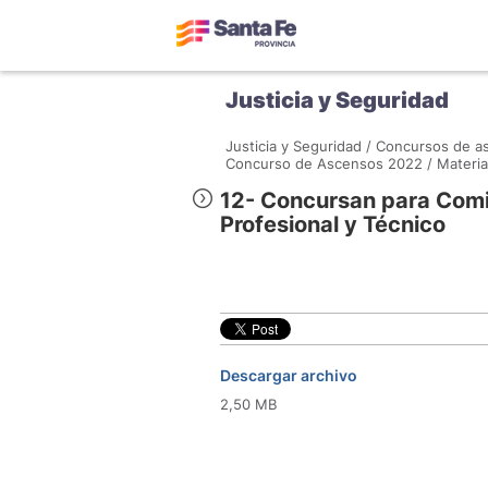
Justicia y Seguridad
Justicia y Seguridad /
Concursos de as
Concurso de Ascensos 2022 /
Materia
12- Concursan para Comi
Profesional y Técnico
Descargar archivo
2,50 MB