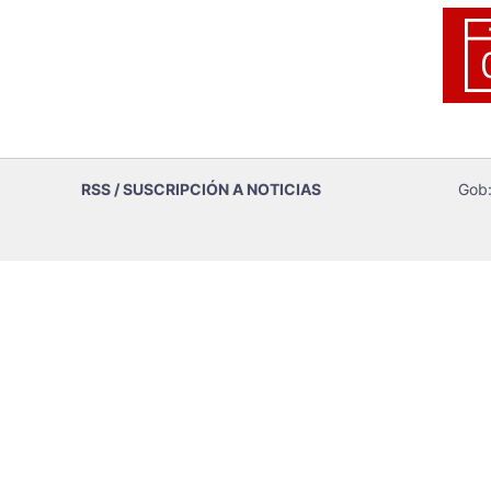
RSS / SUSCRIPCIÓN A NOTICIAS
Gob: