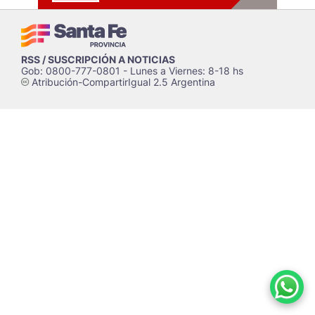
RSS / SUSCRIPCIÓN A NOTICIAS
Gob: 0800-777-0801 - Lunes a Viernes: 8-18 hs
Atribución-CompartirIgual 2.5 Argentina
c