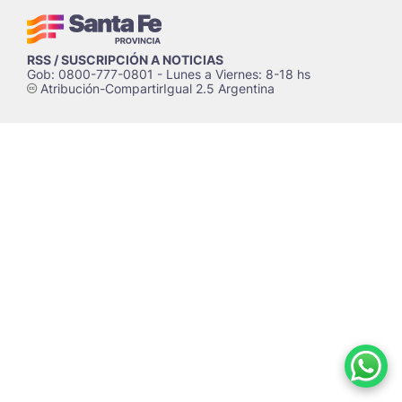
RSS / SUSCRIPCIÓN A NOTICIAS
Gob: 0800-777-0801 - Lunes a Viernes: 8-18 hs
Atribución-CompartirIgual 2.5 Argentina
c