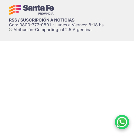
RSS / SUSCRIPCIÓN A NOTICIAS
Gob: 0800-777-0801 - Lunes a Viernes: 8-18 hs
Atribución-CompartirIgual 2.5 Argentina
c