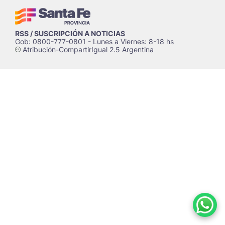
RSS / SUSCRIPCIÓN A NOTICIAS
Gob: 0800-777-0801 - Lunes a Viernes: 8-18 hs
Atribución-CompartirIgual 2.5 Argentina
c