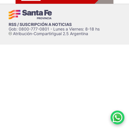
RSS / SUSCRIPCIÓN A NOTICIAS
Gob: 0800-777-0801 - Lunes a Viernes: 8-18 hs
Atribución-CompartirIgual 2.5 Argentina
c