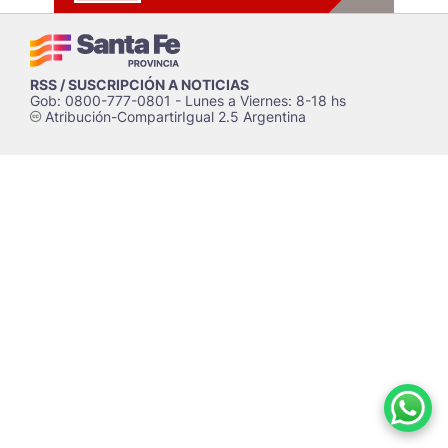
RSS / SUSCRIPCIÓN A NOTICIAS
Gob: 0800-777-0801 - Lunes a Viernes: 8-18 hs
Atribución-CompartirIgual 2.5 Argentina
c