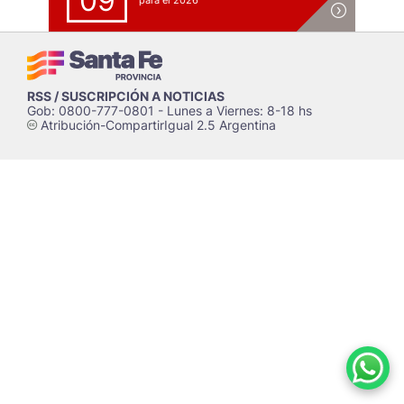
09
para el 2026
RSS / SUSCRIPCIÓN A NOTICIAS
Gob: 0800-777-0801 - Lunes a Viernes: 8-18 hs
Atribución-CompartirIgual 2.5 Argentina
c