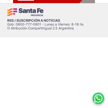
RSS / SUSCRIPCIÓN A NOTICIAS
Gob: 0800-777-0801 - Lunes a Viernes: 8-18 hs
Atribución-CompartirIgual 2.5 Argentina
c