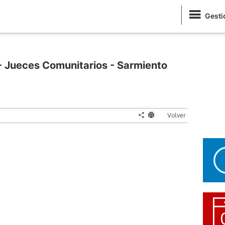
Gesti
 - Jueces Comunitarios - Sarmiento
Volver