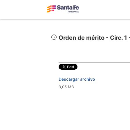
Orden de mérito - Circ. 1
Descargar archivo
3,05 MB