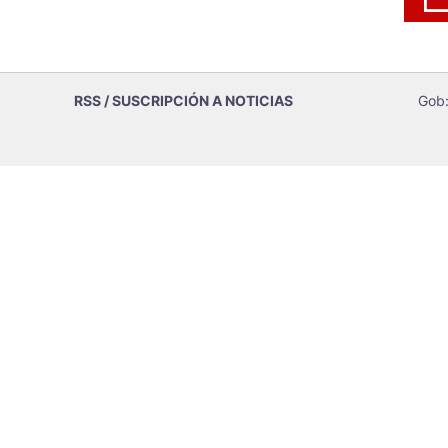
RSS / SUSCRIPCIÓN A NOTICIAS
Gob: