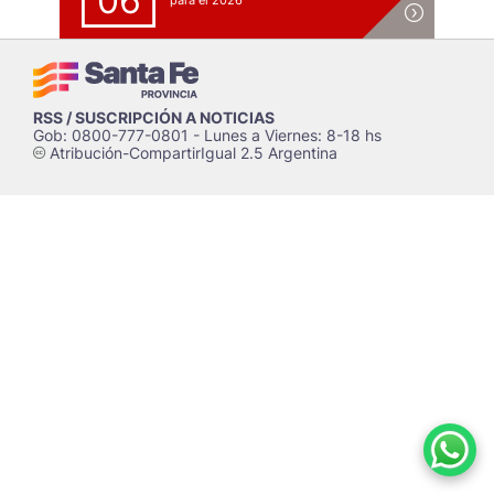
06
para el 2026
RSS / SUSCRIPCIÓN A NOTICIAS
Gob: 0800-777-0801 - Lunes a Viernes: 8-18 hs
Atribución-CompartirIgual 2.5 Argentina
c