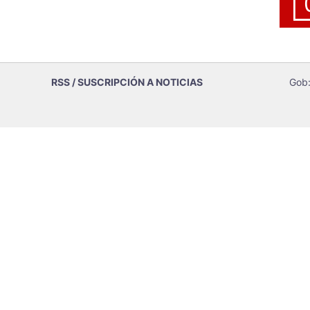
RSS / SUSCRIPCIÓN A NOTICIAS
Gob: