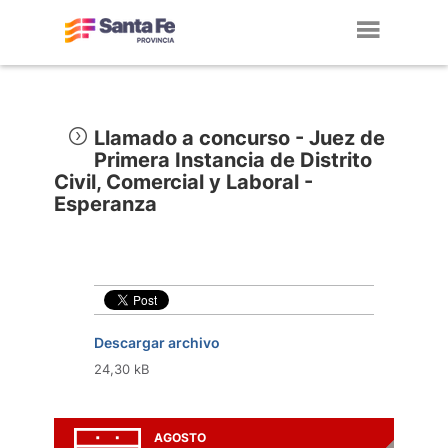
Toggl
navig
Llamado a concurso - Juez de
Primera Instancia de Distrito
Civil, Comercial y Laboral -
Esperanza
Descargar archivo
24,30 kB
AGOSTO