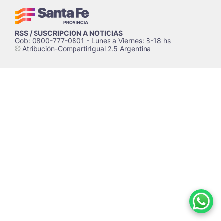
RSS / SUSCRIPCIÓN A NOTICIAS
Gob: 0800-777-0801 - Lunes a Viernes: 8-18 hs
Atribución-CompartirIgual 2.5 Argentina
c