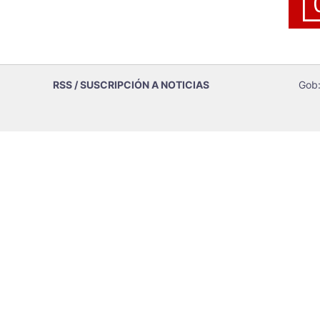
RSS / SUSCRIPCIÓN A NOTICIAS
Gob: