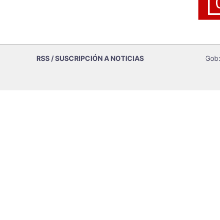
RSS / SUSCRIPCIÓN A NOTICIAS
Gob: