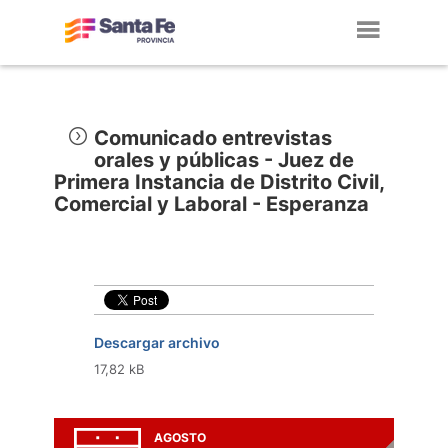
Toggl
navig
Comunicado entrevistas
orales y públicas - Juez de
Primera Instancia de Distrito Civil,
Comercial y Laboral - Esperanza
Descargar archivo
17,82 kB
AGOSTO