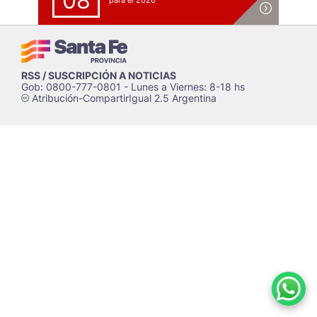
08
para el 2026
RSS / SUSCRIPCIÓN A NOTICIAS
Gob: 0800-777-0801 - Lunes a Viernes: 8-18 hs
Atribución-CompartirIgual 2.5 Argentina
c