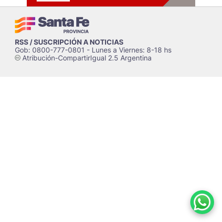
RSS / SUSCRIPCIÓN A NOTICIAS
Gob: 0800-777-0801 - Lunes a Viernes: 8-18 hs
Atribución-CompartirIgual 2.5 Argentina
c