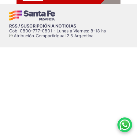
RSS / SUSCRIPCIÓN A NOTICIAS
Gob: 0800-777-0801 - Lunes a Viernes: 8-18 hs
Atribución-CompartirIgual 2.5 Argentina
c