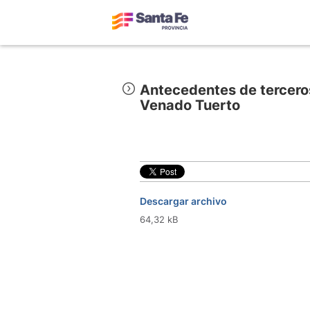
Antecedentes de terceros
Venado Tuerto
Descargar archivo
64,32 kB