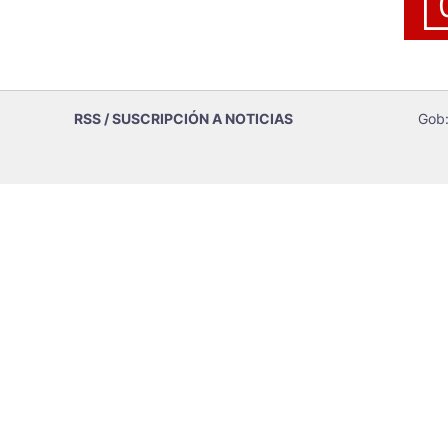
RSS / SUSCRIPCIÓN A NOTICIAS
Gob: