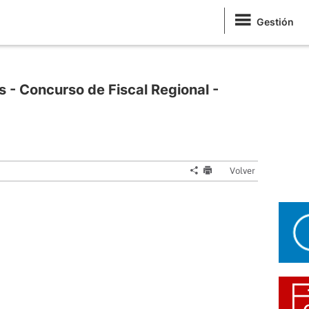
Gestión
 - Concurso de Fiscal Regional -
Volver