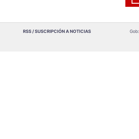
RSS / SUSCRIPCIÓN A NOTICIAS
Gob: