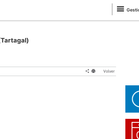
Gesti
Tartagal)
Volver