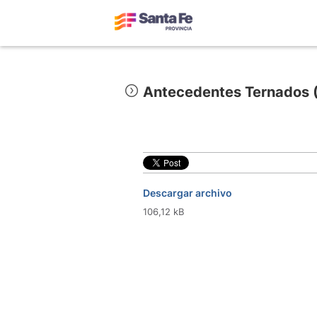
Antecedentes Ternados (
Descargar archivo
106,12 kB