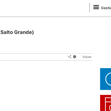
Gesti
Salto Grande)
Volver