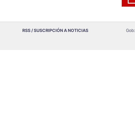
RSS / SUSCRIPCIÓN A NOTICIAS
Gob: