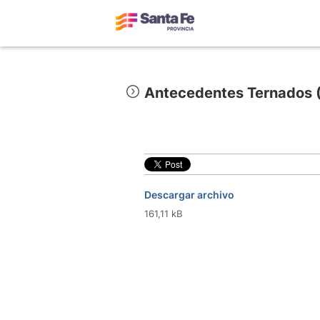
Antecedentes Ternados (
Descargar archivo
161,11 kB