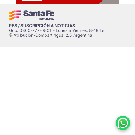
RSS / SUSCRIPCIÓN A NOTICIAS
Gob: 0800-777-0801 - Lunes a Viernes: 8-18 hs
Atribución-CompartirIgual 2.5 Argentina
c