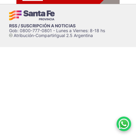
RSS / SUSCRIPCIÓN A NOTICIAS
Gob: 0800-777-0801 - Lunes a Viernes: 8-18 hs
Atribución-CompartirIgual 2.5 Argentina
c