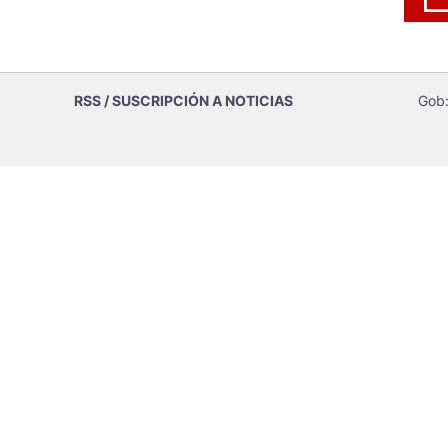
RSS / SUSCRIPCIÓN A NOTICIAS
Gob: