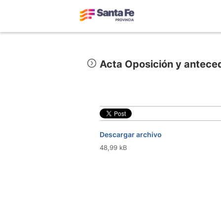
Acta Oposición y anteced
Descargar archivo
48,99 kB