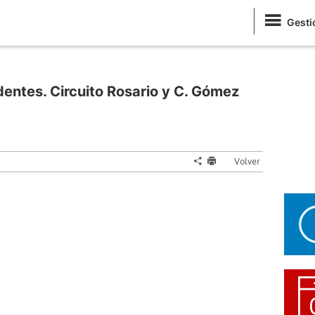
Gesti
entes. Circuito Rosario y C. Gómez
Volver