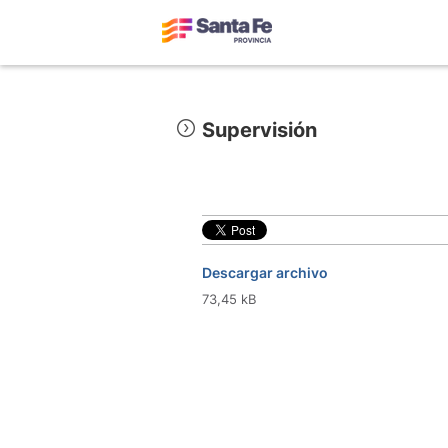
Supervisión
Descargar archivo
73,45 kB