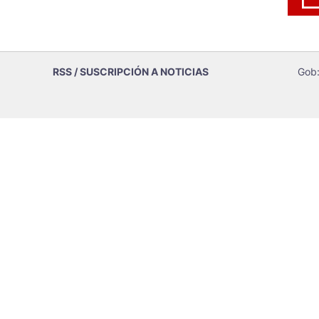
RSS / SUSCRIPCIÓN A NOTICIAS
Gob: