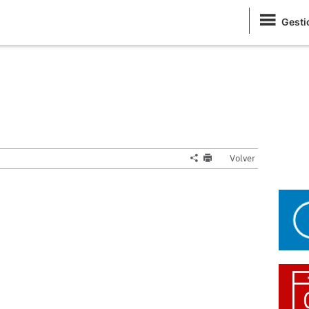
Gesti
Volver