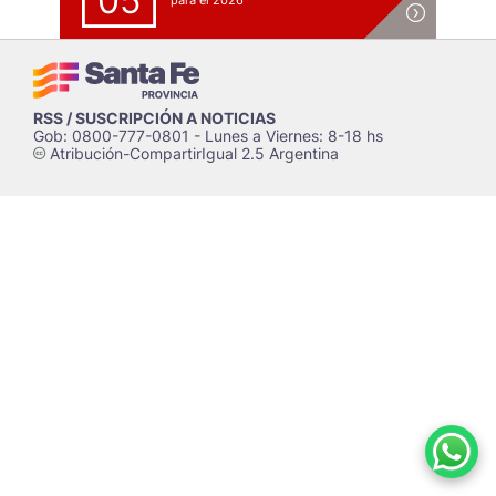
05
para el 2026
RSS / SUSCRIPCIÓN A NOTICIAS
Gob: 0800-777-0801 - Lunes a Viernes: 8-18 hs
Atribución-CompartirIgual 2.5 Argentina
c