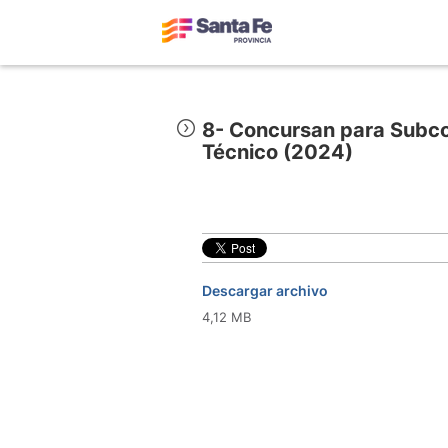
8- Concursan para Subcom
Técnico (2024)
Descargar archivo
4,12 MB