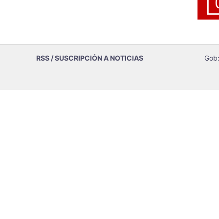
RSS / SUSCRIPCIÓN A NOTICIAS
Gob: